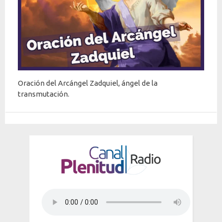
zadquiel
Oración del Arcángel Zadquiel, ángel de la
transmutación.
Vídeos recomendados