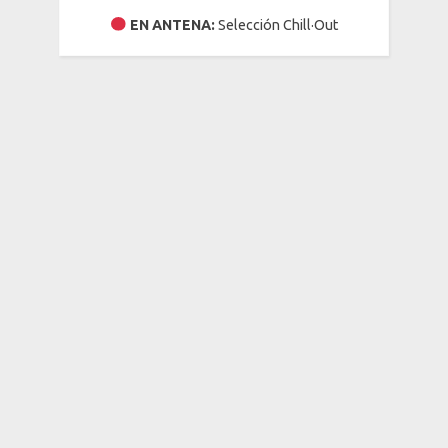
EN ANTENA:
Selección Chill·Out