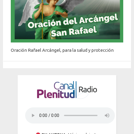
Arcángel
Oración Rafael Arcángel, para la salud y protección
Vídeos recomendados