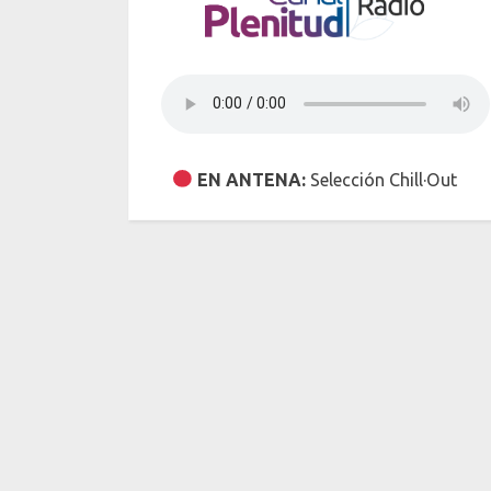
EN ANTENA:
Selección Chill·Out